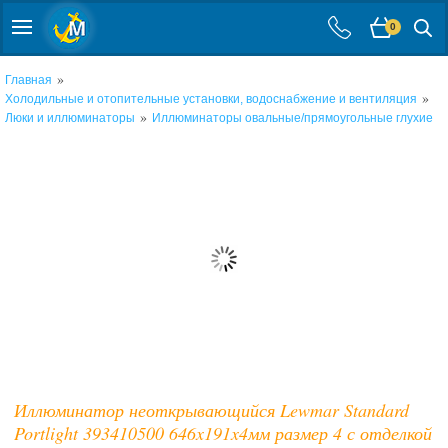
0
»
Главная
»
Холодильные и отопительные установки, водоснабжение и вентиляция
»
Люки и иллюминаторы
Иллюминаторы овальные/прямоугольные глухие
Иллюминатор неоткрывающийся Lewmar Standard
Portlight 393410500 646x191x4мм размер 4 с отделкой