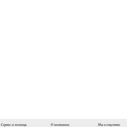
Сервис и помощь
О компании
Мы в соцсетях