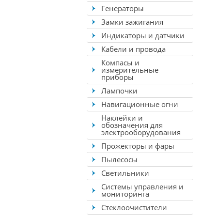
Генераторы
Замки зажигания
Индикаторы и датчики
Кабели и провода
Компасы и
измерительные
приборы
Лампочки
Навигационные огни
Наклейки и
обозначения для
электрооборудования
Прожекторы и фары
Пылесосы
Светильники
Системы управления и
мониторинга
Стеклоочистители