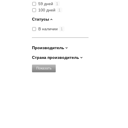
59 дней
1
100 дней
1
Статусы
В наличии
1
Производитель
Страна производитель
Показать