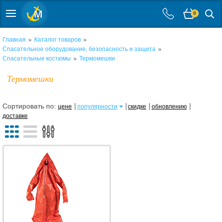
0
»
»
Главная
Каталог товаров
»
Спасательное оборудование, безопасность и защита
»
Спасательные костюмы
Термомешки
Термомешки
Сортировать по:
цене
популярности
скидке
обновлению
доставке