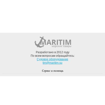
Разработано в 2012 году
По всем вопросам обращайтесь:
Судовое оборудование
tim@maritim.su
Сервис и помощь
Вход
Регистрация
Профиль
О компании
Доставка