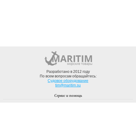
Разработано в 2012 году
По всем вопросам обращайтесь:
Судовое оборудование
tim@maritim.su
Сервис и помощь
Вход
Регистрация
Профиль
О компании
Доставка