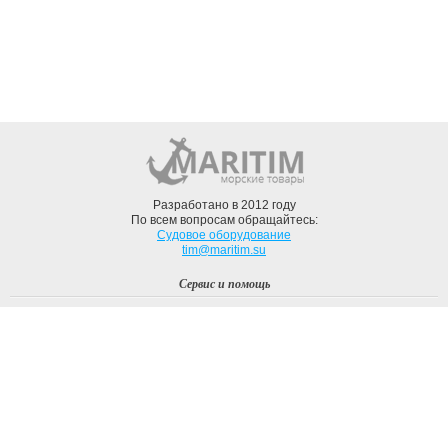
Разработано в 2012 году
По всем вопросам обращайтесь:
Судовое оборудование
tim@maritim.su
Сервис и помощь
Вход
Регистрация
Профиль
О компании
Доставка
Оплата