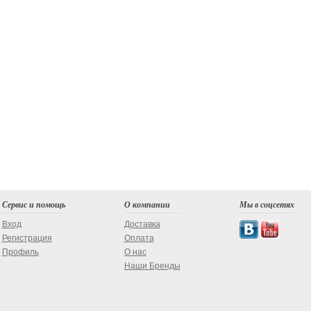
Сервис и помощь
О компании
Мы в соцсетях
Вход
Доставка
Регистрация
Оплата
Профиль
О нас
Наши Бренды