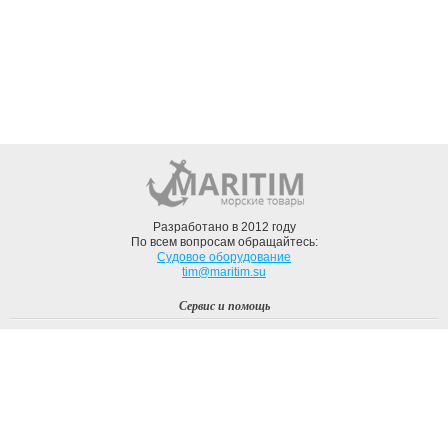
Разработано в 2012 году
По всем вопросам обращайтесь:
Судовое оборудование
tim@maritim.su
Сервис и помощь
Вход
Регистрация
Профиль
О компании
Доставка