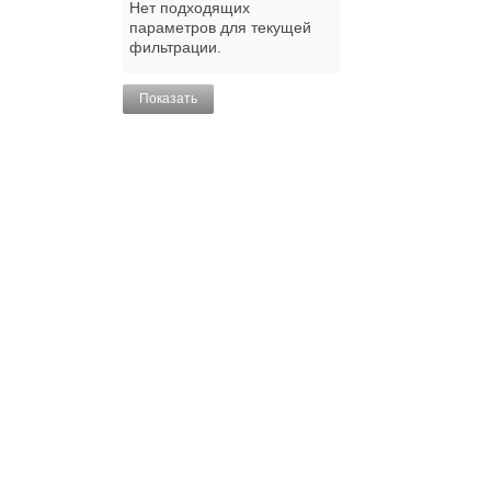
Нет подходящих
параметров для текущей
фильтрации.
Показать