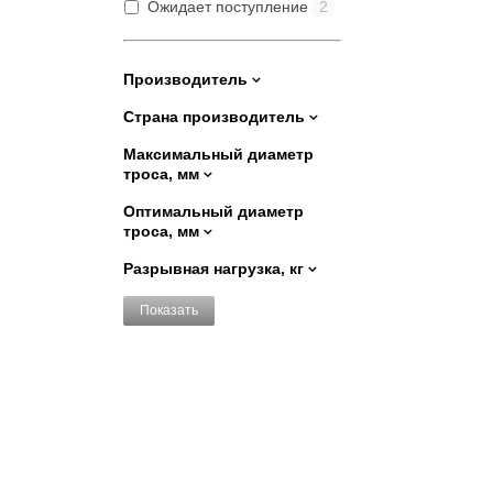
Ожидает поступление
2
Производитель
Страна производитель
Максимальный диаметр
троса, мм
Оптимальный диаметр
троса, мм
Разрывная нагрузка, кг
Показать