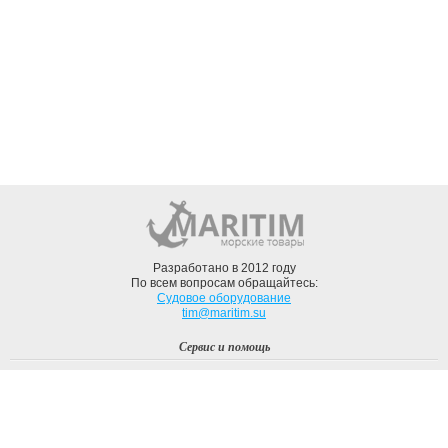
Разработано в 2012 году
По всем вопросам обращайтесь:
Судовое оборудование
tim@maritim.su
Сервис и помощь
Вход
Регистрация
Профиль