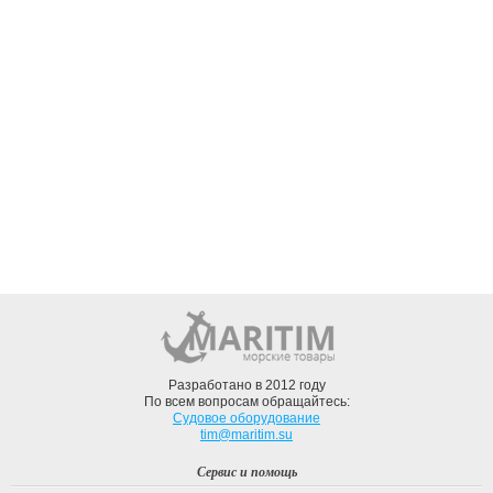
Разработано в 2012 году
По всем вопросам обращайтесь:
Судовое оборудование
tim@maritim.su
Сервис и помощь