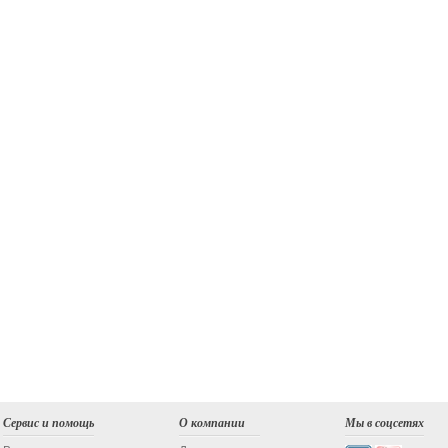
Сервис и помощь
О компании
Мы в соцсетях