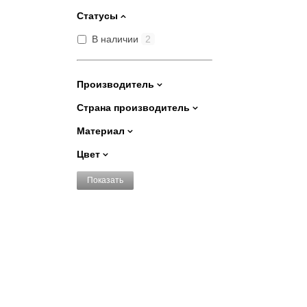
Статусы
В наличии
2
Производитель
Страна производитель
Материал
Цвет
Показать