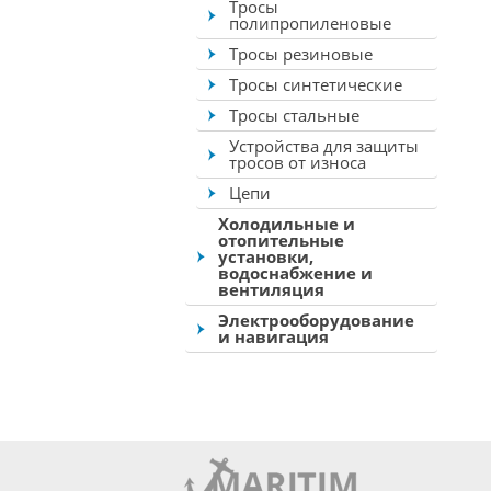
Тросы
полипропиленовые
Тросы резиновые
Тросы синтетические
Тросы стальные
Устройства для защиты
тросов от износа
Цепи
Холодильные и
отопительные
установки,
водоснабжение и
вентиляция
Электрооборудование
и навигация