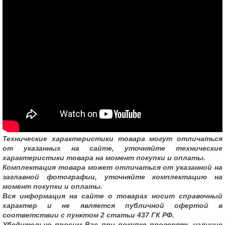
Технические характеристики товара могут отличаться
от указанных на сайте, уточняйте технические
характеристики товара на момент покупки и оплаты.
Комплектация товара может отличаться от указанной на
заглавной фотографии, уточняйте комплектацию на
момент покупки и оплаты.
Вся информация на сайте о товарах носит справочный
характер и не является публичной офертой в
соответствии с пунктом 2 статьи 437 ГК РФ.
Убедительно просим Вас при покупке проверять наличие