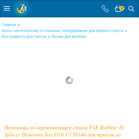
0
»
Главная
»
Тросы синтетические и стальные, оборудование для водного спорта
»
Инструменты для тросов
Резаки для верёвок
Ножницы из нержавеющей стали FSE Robline D-
Splicer Dyneema Sax D16 U130146 для тросов из