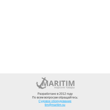
Разработано в 2012 году
По всем вопросам обращайтесь:
Судовое оборудование
tim@maritim.su