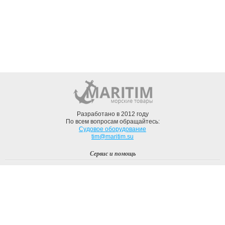
Разработано в 2012 году
По всем вопросам обращайтесь:
Судовое оборудование
tim@maritim.su
Сервис и помощь
Вход
Регистрация
Профиль
О компании
Доставка