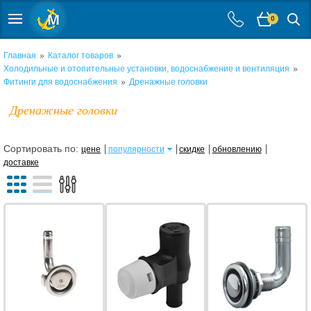
0
»
»
Главная
Каталог товаров
»
Холодильные и отопительные установки, водоснабжение и вентиляция
»
Фитинги для водоснабжения
Дренажные головки
Дренажные головки
Сортировать по:
цене
популярности
скидке
обновлению
доставке