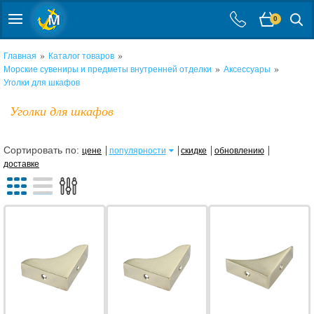
0
»
»
Главная
Каталог товаров
»
»
Морские сувениры и предметы внутренней отделки
Аксессуары
Уголки для шкафов
Уголки для шкафов
Сортировать по:
цене
популярности
скидке
обновлению
доставке