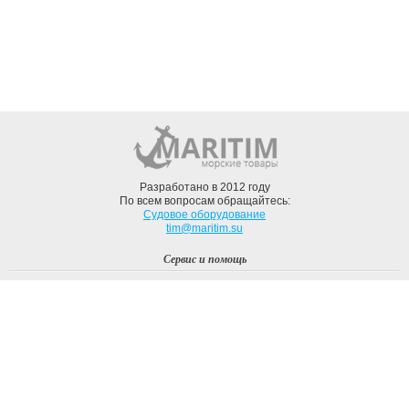
Разработано в 2012 году
По всем вопросам обращайтесь:
Судовое оборудование
tim@maritim.su
Сервис и помощь
Вход
Регистрация
Профиль
О компании
Доставка
Оплата