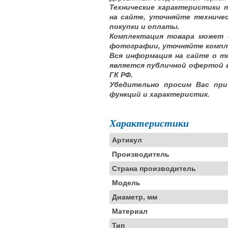
Технические характеристики 
на сайте, уточняйте техниче
покупки и оплаты.
Комплектация товара может 
фотографии, уточняйте компл
Вся информация на сайте о т
является публичной офертой 
ГК РФ.
Убедительно просим Вас при
функций и характеристик.
Характеристики
Артикул
Производитель
Страна производитель
Модель
Диаметр, мм
Материал
Тип