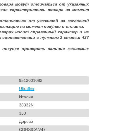
товара могут отличаться от указанных
ские характеристики товара на момент
отличаться от указанной на заглавной
ектацию на момент покупки и оплаты.
оварах носит справочный характер и не
в соответствии с пунктом 2 статьи 437
 покупке проверять наличие желаемых
9513001083
Ultraflex
Италия
38332N
350
Дерево
CORSICA V47