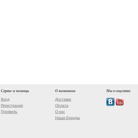
Сервис и помощь
О компании
Мы в соцсетях
Вход
Доставка
Регистрация
Оплата
Профиль
О нас
Наши Бренды