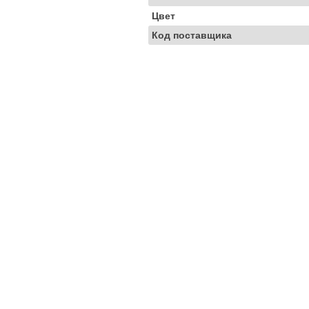
Цвет
Код поставщика