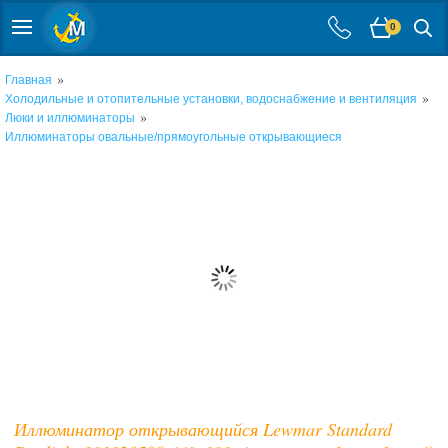
0
»
Главная
»
Холодильные и отопительные установки, водоснабжение и вентиляция
»
Люки и иллюминаторы
Иллюминаторы овальные/прямоугольные открывающиеся
Иллюминатор открывающийся Lewmar Standard