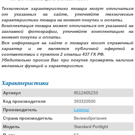
Технические характеристики товара могут отличаться
от указанных на сайте, уточняйте технические
характеристики товара на момент покупки и оплаты.
Комплектация товара может отличаться от указанной на
заглавной фотографии, уточняйте комплектацию на
момент покупки и оплаты.
Вся информация на сайте о товарах носит справочный
характер и не является публичной офертой в
соответствии с пунктом 2 статьи 437 ГК РФ.
Убедительно просим Вас при покупке проверять наличие
желаемых функций и характеристик.
Характеристики
Артикул
9512405233
Код производителя
393320500
Производитель
Lewmar
Страна производитель
Великобритания
Модель
Standard Portlight
R, мм
62