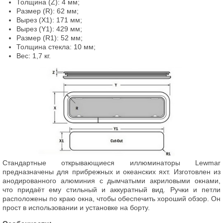
Толщина (Z): 4 мм;
Размер (R): 62 мм;
Вырез (X1): 171 мм;
Вырез (Y1): 429 мм;
Размер (R1): 52 мм;
Толщина стекла: 10 мм;
Вес: 1,7 кг.
Стандартные открывающиеся иллюминаторы Lewmar
предназначены для прибрежных и океанских яхт. Изготовлен из
анодированного алюминия с дымчатыми акриловыми окнами,
что придаёт ему стильный и аккуратный вид. Ручки и петли
расположены по краю окна, чтобы обеспечить хороший обзор. Он
прост в использовании и установке на борту.