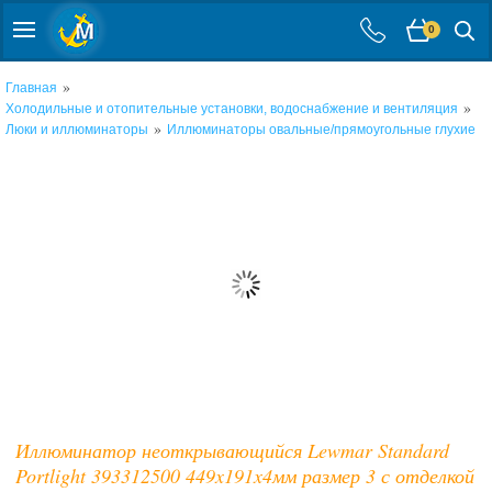
0
»
Главная
»
Холодильные и отопительные установки, водоснабжение и вентиляция
»
Люки и иллюминаторы
Иллюминаторы овальные/прямоугольные глухие
Иллюминатор неоткрывающийся Lewmar Standard
Portlight 393312500 449x191x4мм размер 3 с отделкой