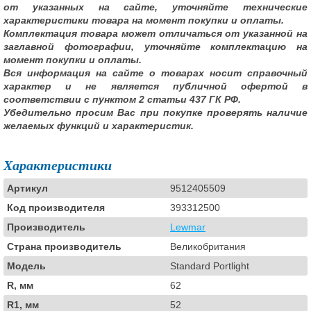
от указанных на сайте, уточняйте технические
характеристики товара на момент покупки и оплаты.
Комплектация товара может отличаться от указанной на
заглавной фотографии, уточняйте комплектацию на
момент покупки и оплаты.
Вся информация на сайте о товарах носит справочный
характер и не является публичной офертой в
соответствии с пунктом 2 статьи 437 ГК РФ.
Убедительно просим Вас при покупке проверять наличие
желаемых функций и характеристик.
Характеристики
Артикул
9512405509
Код производителя
393312500
Производитель
Lewmar
Страна производитель
Великобритания
Модель
Standard Portlight
R, мм
62
R1, мм
52