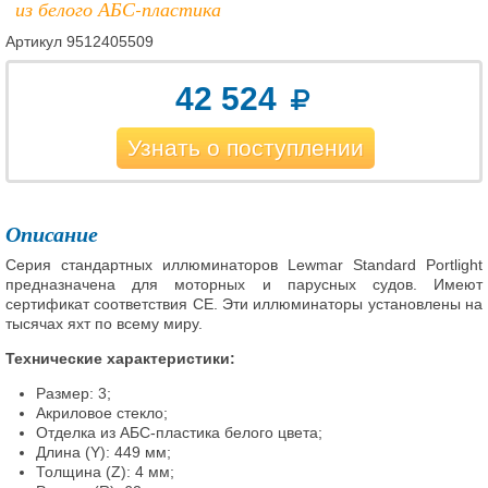
из белого АБС-пластика
Артикул
9512405509
42 524
Узнать о поступлении
Описание
Серия стандартных иллюминаторов Lewmar Standard Portlight
предназначена для моторных и парусных судов. Имеют
сертификат соответствия CE. Эти иллюминаторы установлены на
тысячах яхт по всему миру.
Технические характеристики:
Размер: 3;
Акриловое стекло;
Отделка из АБС-пластика белого цвета;
Длина (Y): 449 мм;
Толщина (Z): 4 мм;