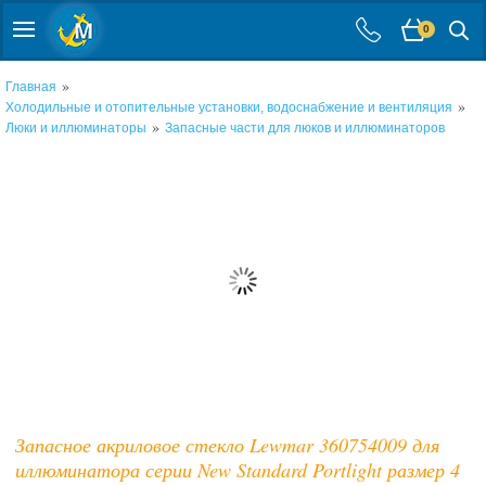
0
»
Главная
»
Холодильные и отопительные установки, водоснабжение и вентиляция
»
Люки и иллюминаторы
Запасные части для люков и иллюминаторов
Запасное акриловое стекло Lewmar 360754009 для
иллюминатора серии New Standard Portlight размер 4