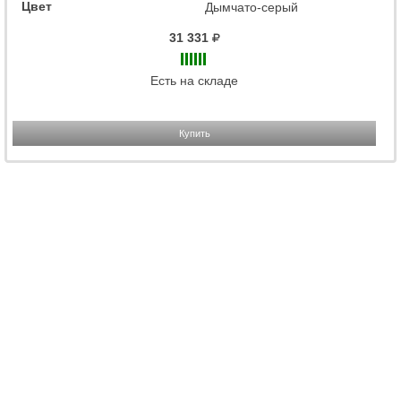
Цвет
Дымчато-серый
31 331
Есть на складе
Купить