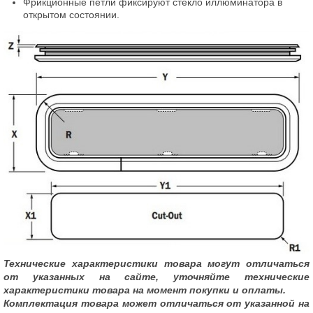
Фрикционные петли фиксируют стекло иллюминатора в
открытом состоянии.
Технические характеристики товара могут отличаться
от указанных на сайте, уточняйте технические
характеристики товара на момент покупки и оплаты.
Комплектация товара может отличаться от указанной на