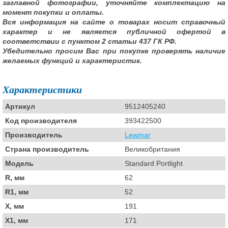
заглавной фотографии, уточняйте комплектацию на
момент покупки и оплаты.
Вся информация на сайте о товарах носит справочный
характер и не является публичной офертой в
соответствии с пунктом 2 статьи 437 ГК РФ.
Убедительно просим Вас при покупке проверять наличие
желаемых функций и характеристик.
Характеристики
Артикул
9512405240
Код производителя
393422500
Производитель
Lewmar
Страна производитель
Великобритания
Модель
Standard Portlight
R, мм
62
R1, мм
52
X, мм
191
X1, мм
171