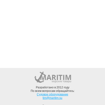
Разработано в 2012 году
По всем вопросам обращайтесь:
Судовое оборудование
tim@maritim.su