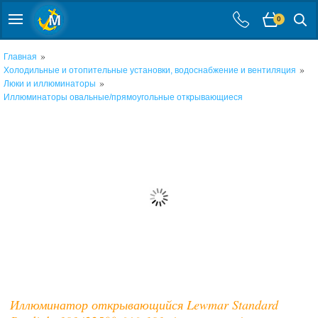
0
»
Главная
»
Холодильные и отопительные установки, водоснабжение и вентиляция
»
Люки и иллюминаторы
Иллюминаторы овальные/прямоугольные открывающиеся
Иллюминатор открывающийся Lewmar Standard