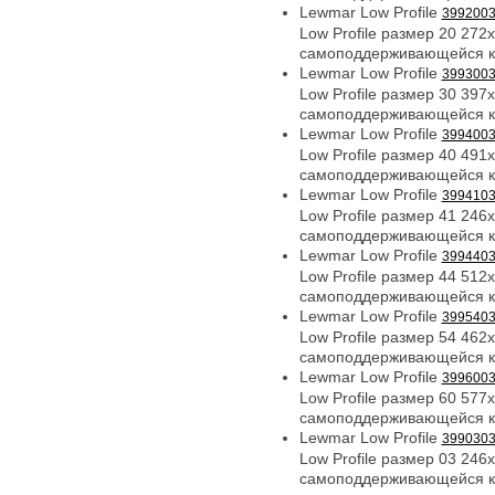
Lewmar Low Profile
399200
Low Profile размер 20 27
самоподдерживающейся к
Lewmar Low Profile
399300
Low Profile размер 30 39
самоподдерживающейся к
Lewmar Low Profile
399400
Low Profile размер 40 49
самоподдерживающейся к
Lewmar Low Profile
399410
Low Profile размер 41 24
самоподдерживающейся к
Lewmar Low Profile
399440
Low Profile размер 44 51
самоподдерживающейся к
Lewmar Low Profile
399540
Low Profile размер 54 46
самоподдерживающейся к
Lewmar Low Profile
399600
Low Profile размер 60 57
самоподдерживающейся к
Lewmar Low Profile
399030
Low Profile размер 03 24
самоподдерживающейся к