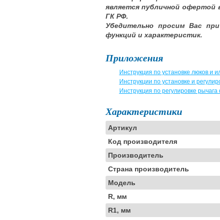
является публичной офертой 
ГК РФ.
Убедительно просим Вас при
функций и характеристик.
Приложения
Инструкция по установке люков и 
Инструкции по установке и регули
Инструкция по регулировке рычага
Характеристики
Артикул
Код производителя
Производитель
Страна производитель
Модель
R, мм
R1, мм