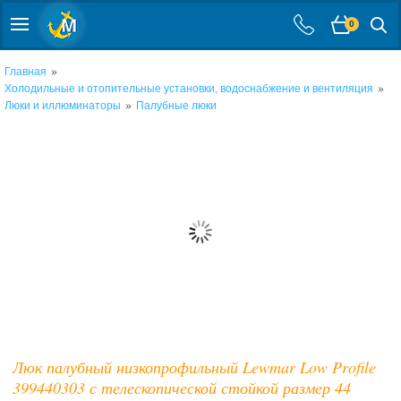
0
»
Главная
»
Холодильные и отопительные установки, водоснабжение и вентиляция
»
Люки и иллюминаторы
Палубные люки
Люк палубный низкопрофильный Lewmar Low Profile
399440303 с телескопической стойкой размер 44