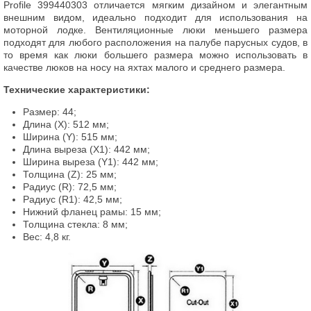
Profile 399440303 отличается мягким дизайном и элегантным
внешним видом, идеально подходит для использования на
моторной лодке. Вентиляционные люки меньшего размера
подходят для любого расположения на палубе парусных судов, в
то время как люки большего размера можно использовать в
качестве люков на носу на яхтах малого и среднего размера.
Технические характеристики:
Размер: 44;
Длина (X): 512 мм;
Ширина (Y): 515 мм;
Длина выреза (X1): 442 мм;
Ширина выреза (Y1): 442 мм;
Толщина (Z): 25 мм;
Радиус (R): 72,5 мм;
Радиус (R1): 42,5 мм;
Нижний фланец рамы: 15 мм;
Толщина стекла: 8 мм;
Вес: 4,8 кг.