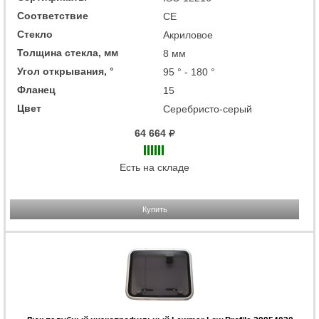
Соответствие
СЕ
Стекло
Акриловое
Толщина стекла, мм
8 мм
Угол открывания, °
95 ° - 180 °
Фланец
15
Цвет
Серебристо-серый
64 664
Есть на складе
Купить