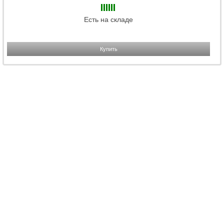
Есть на складе
Купить