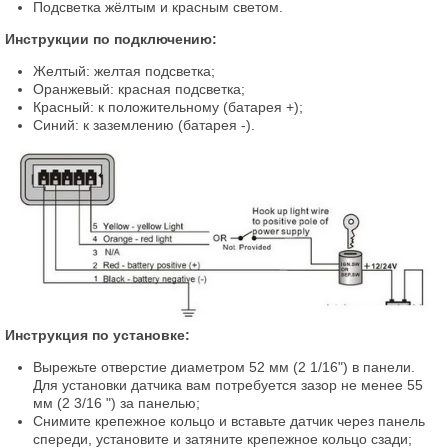
Подсветка жёлтым и красным светом.
Инструкции по подключению:
Желтый: желтая подсветка;
Оранжевый: красная подсветка;
Красный: к положительному (батарея +);
Синий: к заземлению (батарея -).
Инструкция по установке:
Вырежьте отверстие диаметром 52 мм (2 1/16") в панели.
Для установки датчика вам потребуется зазор не менее 55
мм (2 3/16 ") за панелью;
Снимите крепежное кольцо и вставьте датчик через панель
спереди, установите и затяните крепежное кольцо сзади;