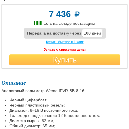
7 436
Есть на складе поставщика
Передача на доставку через
100
дней
Купить быстро в 1 клик
Узнать о снижении цены
Купить
Описание
Аналоговый вольтметр Wema IPVR-BB-8-16.
Черный циферблат;
Черный пластиковый безель;
Диапазон: 8–16 В постоянного тока;
Только для подключения 12 В постоянного тока;
Диаметр выреза 52 мм;
Общий диаметр: 65 мм;