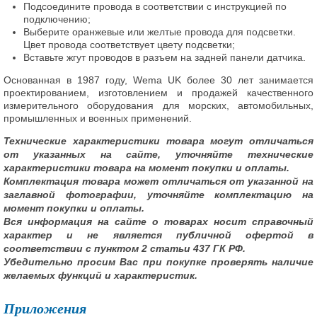
Подсоедините провода в соответствии с инструкцией по
подключению;
Выберите оранжевые или желтые провода для подсветки.
Цвет провода соответствует цвету подсветки;
Вставьте жгут проводов в разъем на задней панели датчика.
Основанная в 1987 году, Wema UK более 30 лет занимается
проектированием, изготовлением и продажей качественного
измерительного оборудования для морских, автомобильных,
промышленных и военных применений.
Технические характеристики товара могут отличаться
от указанных на сайте, уточняйте технические
характеристики товара на момент покупки и оплаты.
Комплектация товара может отличаться от указанной на
заглавной фотографии, уточняйте комплектацию на
момент покупки и оплаты.
Вся информация на сайте о товарах носит справочный
характер и не является публичной офертой в
соответствии с пунктом 2 статьи 437 ГК РФ.
Убедительно просим Вас при покупке проверять наличие
желаемых функций и характеристик.
Приложения