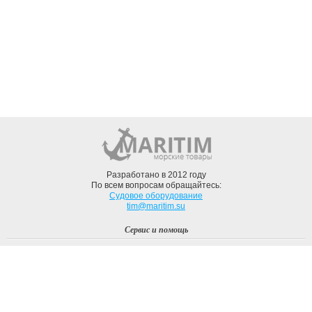
Разработано в 2012 году
По всем вопросам обращайтесь:
Судовое оборудование
tim@maritim.su
Сервис и помощь
Вход
Регистрация
Профиль
О компании