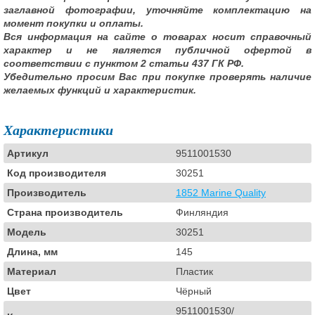
заглавной фотографии, уточняйте комплектацию на
момент покупки и оплаты.
Вся информация на сайте о товарах носит справочный
характер и не является публичной офертой в
соответствии с пунктом 2 статьи 437 ГК РФ.
Убедительно просим Вас при покупке проверять наличие
желаемых функций и характеристик.
Характеристики
Артикул
9511001530
Код производителя
30251
Производитель
1852 Marine Quality
Страна производитель
Финляндия
Модель
30251
Длина, мм
145
Материал
Пластик
Цвет
Чёрный
9511001530/