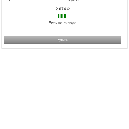
2 074
Есть на складе
Купить