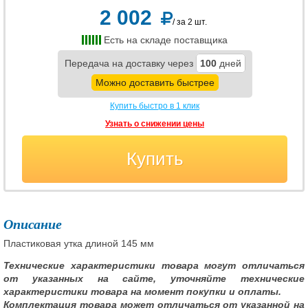
2 002
/ за 2 шт.
Есть на складе поставщика
Передача на доставку через
100
дней
Можно доставить быстрее
Купить быстро в 1 клик
Узнать о снижении цены
Купить
Описание
Пластиковая утка длиной 145 мм
Технические характеристики товара могут отличаться
от указанных на сайте, уточняйте технические
характеристики товара на момент покупки и оплаты.
Комплектация товара может отличаться от указанной на