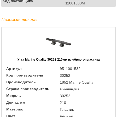
Код поставщика
11001530M
Похожие товары
Утка Marine Quality 30252 210мм из чёрного пластика
Артикул
9511001532
Код производителя
30252
Производитель
1852 Marine Quality
Страна производитель
Финляндия
Модель
30252
Длина, мм
210
Материал
Пластик
Цвет
Чёрный