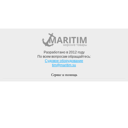
Разработано в 2012 году
По всем вопросам обращайтесь:
Судовое оборудование
tim@maritim.su
Сервис и помощь
Вход
Регистрация
Профиль
О компании
Доставка
Оплата
О нас