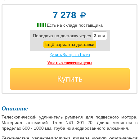
7 278
Есть на складе поставщика
Передача на доставку через
3
дня
Ещё варианты доставки
Купить быстро в 1 клик
Узнать о снижении цены
Купить
Описание
Телескопический удлинитель румпеля для подвесного мотора.
Материал: алюминий. Trem N41 301 20. Длина меняется в
пределах 600 - 1000 мм, труба из анодированного алюминия.
Технические характеристики товара могут отличаться