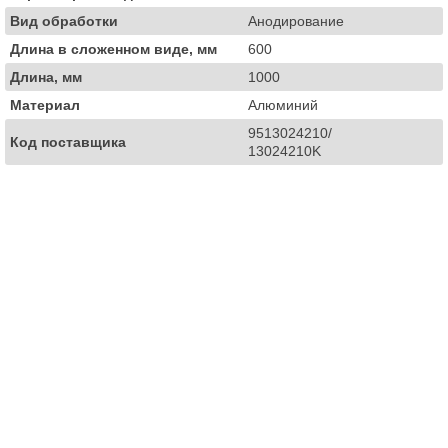
Вид обработки
Анодирование
Длина в сложенном виде, мм
600
Длина, мм
1000
Материал
Алюминий
9513024210/
Код поставщика
13024210K