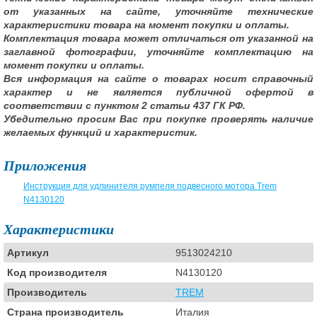
от указанных на сайте, уточняйте технические
характеристики товара на момент покупки и оплаты.
Комплектация товара может отличаться от указанной на
заглавной фотографии, уточняйте комплектацию на
момент покупки и оплаты.
Вся информация на сайте о товарах носит справочный
характер и не является публичной офертой в
соответствии с пунктом 2 статьи 437 ГК РФ.
Убедительно просим Вас при покупке проверять наличие
желаемых функций и характеристик.
Приложения
Инструкция для удлинителя румпеля подвесного мотора Trem
N4130120
Характеристики
Артикул
9513024210
Код производителя
N4130120
Производитель
TREM
Страна производитель
Италия