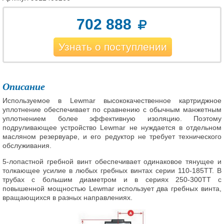
702 888
Узнать о поступлении
Описание
Используемое в Lewmar высококачественное картриджное
уплотнение обеспечивает по сравнению с обычным манжетным
уплотнением более эффективную изоляцию. Поэтому
подруливающее устройство Lewmar не нуждается в отдельном
масляном резервуаре, и его редуктор не требует технического
обслуживания.
5-лопастной гребной винт обеспечивает одинаковое тянущее и
толкающее усилие в любых гребных винтах серии 110-185TT. В
трубах с большим диаметром и в сериях 250-300TT с
повышенной мощностью Lewmar использует два гребных винта,
вращающихся в разных направлениях.