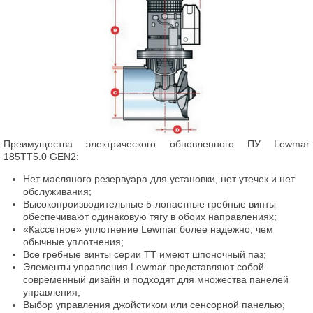
Преимущества электрического обновленного ПУ Lewmar
185TT5.0 GEN2:
Нет масляного резервуара для установки, нет утечек и нет
обслуживания;
Высокопроизводительные 5-лопастные гребные винты
обеспечивают одинаковую тягу в обоих направлениях;
«Кассетное» уплотнение Lewmar более надежно, чем
обычные уплотнения;
Все гребные винты серии TT имеют шпоночный паз;
Элементы управления Lewmar представляют собой
современный дизайн и подходят для множества панелей
управления;
Выбор управления джойстиком или сенсорной панелью;