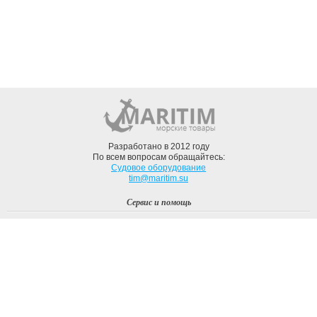
Разработано в 2012 году
По всем вопросам обращайтесь:
Судовое оборудование
tim@maritim.su
Сервис и помощь
Вход
Регистрация
Профиль
О компании
Доставка
Оплата