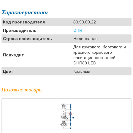
Характеристики
Код производителя
80.99.00.22
Производитель
DHR
Страна производитель
Нидерланды
Для кругового, бортового и
красного кормового
Подходит
навигационных огней
DHR80 LED
Цвет
Красный
Похожие товары