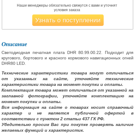
Наши менеджеры обязательно свяжутся с вами и уточнят
условия заказа
Узнать о поступлении
Описание
Светодиодная печатная плата DHR 80.99.00.22. Подходит для
кругового, бортового и красного кормового навигационных огней
DHR80 LED.
Технические характеристики товара могут отличаться
от указанных на сайте, уточняйте технические
характеристики товара на момент покупки и оплаты.
Комплектация товара может отличаться от указанной на
заглавной фотографии, уточняйте комплектацию на
момент покупки и оплаты.
Вся информация на сайте о товарах носит справочный
характер и не является публичной офертой в
соответствии с пунктом 2 статьи 437 ГК РФ.
Убедительно просим Вас при покупке проверять наличие
желаемых функций и характеристик.