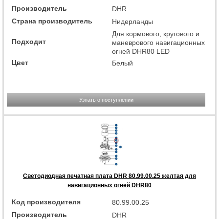
Производитель
DHR
Страна производитель
Нидерланды
Для кормового, кругового и
Подходит
маневрового навигационных
огней DHR80 LED
Цвет
Белый
Узнать о поступлении
Светодиодная печатная плата DHR 80.99.00.25 желтая для
навигационных огней DHR80
Код производителя
80.99.00.25
Производитель
DHR