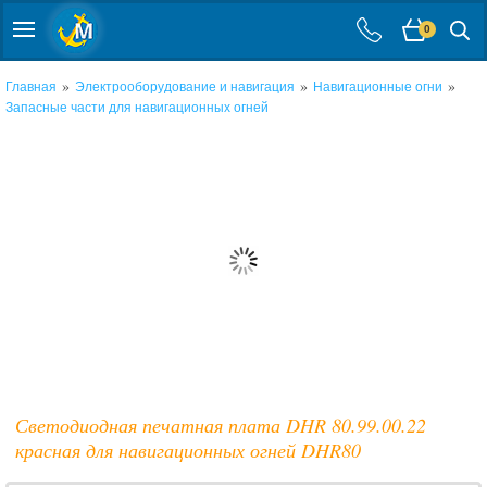
0
»
»
»
Главная
Электрооборудование и навигация
Навигационные огни
Запасные части для навигационных огней
Светодиодная печатная плата DHR 80.99.00.22
красная для навигационных огней DHR80