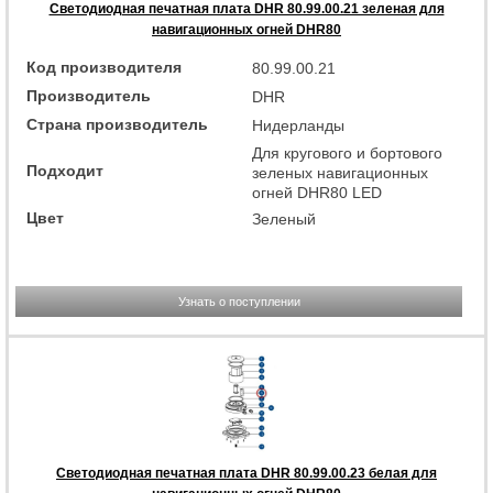
Светодиодная печатная плата DHR 80.99.00.21 зеленая для
навигационных огней DHR80
Код производителя
80.99.00.21
Производитель
DHR
Страна производитель
Нидерланды
Для кругового и бортового
Подходит
зеленых навигационных
огней DHR80 LED
Цвет
Зеленый
Узнать о поступлении
Светодиодная печатная плата DHR 80.99.00.23 белая для