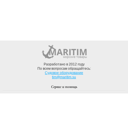
Разработано в 2012 году
По всем вопросам обращайтесь:
Судовое оборудование
tim@maritim.su
Сервис и помощь
Вход
Регистрация
Профиль
О компании
Доставка