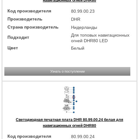
навигационных огней DHR80
Код производителя
80.99.00.23
Производитель
DHR
Страна производитель
Нидерланды
Для топовых навигационных
Подходит
огней DHR80 LED
Цвет
Белый
Узнать о поступлении
Светодиодная печатная плата DHR 80.99.00.24 белая для
навигационных огней DHR80
Код производителя
80.99.00.24