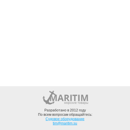
Разработано в 2012 году
По всем вопросам обращайтесь:
Судовое оборудование
tim@maritim.su