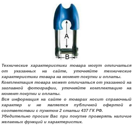
Технические характеристики товара могут отличаться
от указанных на сайте, уточняйте технические
характеристики товара на момент покупки и оплаты.
Комплектация товара может отличаться от указанной на
заглавной фотографии, уточняйте комплектацию на
момент покупки и оплаты.
Вся информация на сайте о товарах носит справочный
характер и не является публичной офертой в
соответствии с пунктом 2 статьи 437 ГК РФ.
Убедительно просим Вас при покупке проверять наличие
желаемых функций и характеристик.