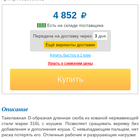
4 852
Есть на складе поставщика
Передача на доставку через
3
дня
Ещё варианты доставки
Купить быстро в 1 клик
Узнать о снижении цены
Купить
Описание
Такелажная D-образная длинная скоба из кованой нержавеющей
стали марки 316L с коушем. Позволяет сращивать веревку без
добавления и дополнения коуша. С невыпадающим пальцем, нет
риска потерять его. Отличные рабочие и разрушающие нагрузки.