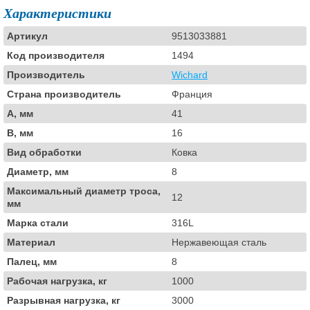
Характеристики
Артикул
9513033881
Код производителя
1494
Производитель
Wichard
Страна производитель
Франция
A, мм
41
B, мм
16
Вид обработки
Ковка
Диаметр, мм
8
Максимальный диаметр троса,
12
мм
Марка стали
316L
Материал
Нержавеющая сталь
Палец, мм
8
Рабочая нагрузка, кг
1000
Разрывная нагрузка, кг
3000