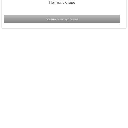
Нет на складе
Узнать о поступлении