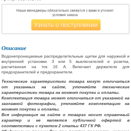
Наши менеджеры обязательно свяжутся с вами и уточнят
условия заказа
Узнать о поступлении
Описание
Водонепроницаемые распределительные щитки для наружной и
внутренней установки. 3 или 5 выключателей и розетка,
расчитанная на ток 16 А. Включает держатели для
предохранителей и предохранители.
Технические характеристики товара могут отличаться
от указанных на сайте, уточняйте технические
характеристики товара на момент покупки и оплаты.
Комплектация товара может отличаться от указанной на
заглавной фотографии, уточняйте комплектацию на
момент покупки и оплаты.
Вся информация на сайте о товарах носит справочный
характер и не является публичной офертой в
соответствии с пунктом 2 статьи 437 ГК РФ.