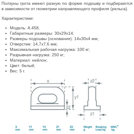
Ползуны грота имеют разную по форме подошву и подбираются
в зависимости от геометрии направляющего профиля (рельса).
Характеристики:
Модель: A.458;
Габаритные размеры: 30x29x14;
Размеры подошвы (основания): 14x30x4 мм;
Отверстие: 14,7x7,6 мм;
Максимальная рабочая нагрузка: 100 кг;
Разрывная нагрузка: 250 кг;
Материал: нейлон;
Цвет: белый;
Вес: 5 г.