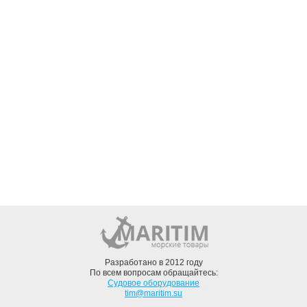
Разработано в 2012 году
По всем вопросам обращайтесь:
Судовое оборудование
tim@maritim.su