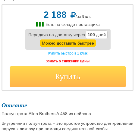
2 188
/ за 9 шт.
Есть на складе поставщика
Передача на доставку через
100
дней
Можно доставить быстрее
Купить быстро в 1 клик
Узнать о снижении цены
Купить
Описание
Ползун грота Allen Brothers A.458 из нейлона.
Внутренний ползун грота – это простое устройство для крепления
паруса к ликпазу при помощи соединительной скобы.