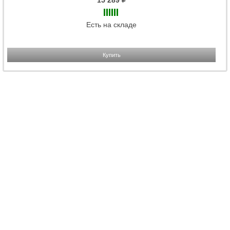
15 289
Есть на складе
Купить