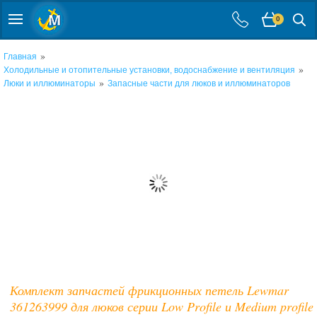
0
»
Главная
»
Холодильные и отопительные установки, водоснабжение и вентиляция
»
Люки и иллюминаторы
Запасные части для люков и иллюминаторов
Комплект запчастей фрикционных петель Lewmar
361263999 для люков серии Low Profile и Medium profile