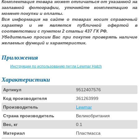
Комплектация товара может отличаться от указанной на
заглавной фотографии, уточняйте комплектацию на
момент покупки и оплаты.
Вся информация на сайте о товарах носит справочный
характер и не является публичной офертой в
соответствии с пунктом 2 статьи 437 ГК РФ.
Убедительно просим Вас при покупке проверять наличие
желаемых функций и характеристик.
Приложения
Инструкции по использованию петли Lewmar Hatch
Характеристики
Артикул
9512407576
Код производителя
361263999
Производитель
Lewmar
Страна производитель
Великобритания
Вес, кг
0.1
Материал
Пластмасса