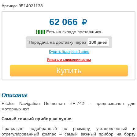
Артикул
9514021138
62 066
Есть на складе поставщика
Передача на доставку через
100
дней
Купить быстро в 1 клик
Узнать о снижении цены
Купить
Описание
Ritchie Navigation Helmsman HF-742 – предназначен для
моторных яхт.
Самый точный прибор на судне.
Правильно подобранный по размеру, установленный и
отрегулированный компас – самый важный прибор на борту