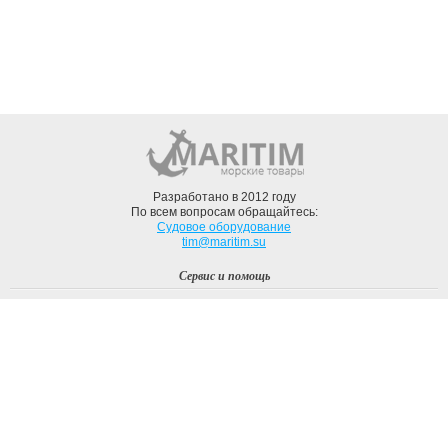
Разработано в 2012 году
По всем вопросам обращайтесь:
Судовое оборудование
tim@maritim.su
Сервис и помощь
Вход
Регистрация
Профиль
О компании
Доставка
Оплата