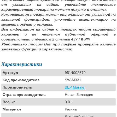
от указанных на сайте, уточняйте технические
характеристики товара на момент покупки и оплаты.
Комплектация товара может отличаться от указанной на
заглавной фотографии, уточняйте комплектацию на
момент покупки и оплаты.
Вся информация на сайте о товарах носит справочный
характер и не является публичной офертой в
соответствии с пунктом 2 статьи 437 ГК РФ.
Убедительно просим Вас при покупке проверять наличие
желаемых функций и характеристик.
Характеристики
Артикул
9514002570
Код производителя
SW-M331
Производитель
BEP Marine
Страна производитель
Новая Зеландия
Вес, кг
0.01
Материал
Резина
Для тумблерных