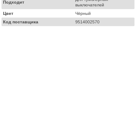
Подходит
выключателей
Цвет
Чёрный
Код поставщика
9514002570