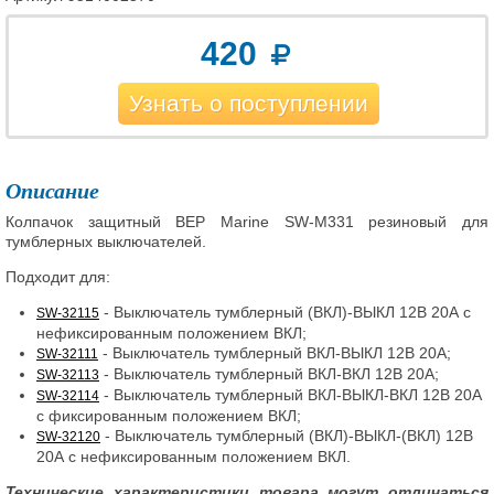
420
Узнать о поступлении
Описание
Колпачок защитный BEP Marine SW-M331 резиновый для
тумблерных выключателей.
Подходит для:
- Выключатель тумблерный (ВКЛ)-ВЫКЛ 12В 20А с
SW-32115
нефиксированным положением ВКЛ;
- Выключатель тумблерный ВКЛ-ВЫКЛ 12В 20А;
SW-32111
- Выключатель тумблерный ВКЛ-ВКЛ 12В 20А;
SW-32113
- Выключатель тумблерный ВКЛ-ВЫКЛ-ВКЛ 12В 20А
SW-32114
с фиксированным положением ВКЛ;
- Выключатель тумблерный (ВКЛ)-ВЫКЛ-(ВКЛ) 12В
SW-32120
20А с нефиксированным положением ВКЛ.
Технические характеристики товара могут отличаться