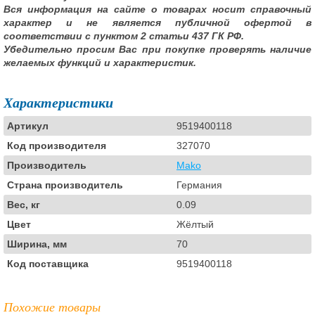
Вся информация на сайте о товарах носит справочный
характер и не является публичной офертой в
соответствии с пунктом 2 статьи 437 ГК РФ.
Убедительно просим Вас при покупке проверять наличие
желаемых функций и характеристик.
Характеристики
Артикул
9519400118
Код производителя
327070
Производитель
Mako
Страна производитель
Германия
Вес, кг
0.09
Цвет
Жёлтый
Ширина, мм
70
Код поставщика
9519400118
Похожие товары