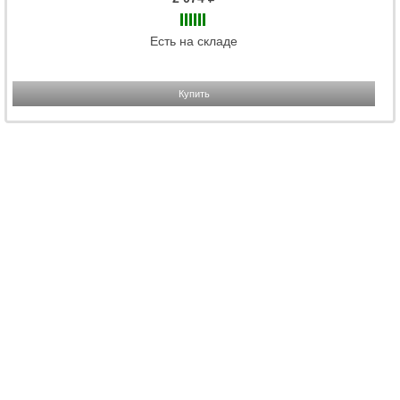
Есть на складе
Купить