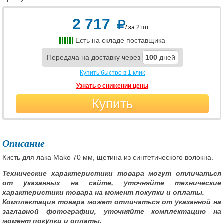
2 717
/ за 2 шт.
Есть на складе поставщика
Передача на доставку через
100
дней
Купить быстро в 1 клик
Узнать о снижении цены
Купить
Описание
Кисть для лака Mako 70 мм, щетина из синтетического волокна.
Технические характеристики товара могут отличаться
от указанных на сайте, уточняйте технические
характеристики товара на момент покупки и оплаты.
Комплектация товара может отличаться от указанной на
заглавной фотографии, уточняйте комплектацию на
момент покупки и оплаты.