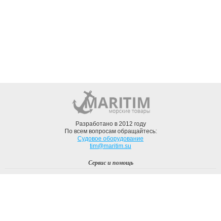
Разработано в 2012 году
По всем вопросам обращайтесь:
Судовое оборудование
tim@maritim.su
Сервис и помощь
Вход
Регистрация
Профиль
О компании