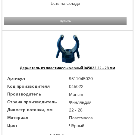
Есть на складе
Купить
Держатель из пластмассы чёрный 045022 22 - 28 мм
Артикул
9511045020
Код производителя
045022
Производитель
Maritim
Страна производитель
Финляндия
Диаметр вставки, мм
22 ‑ 28
Материал
Пластмасса
Цвет
Чёрный