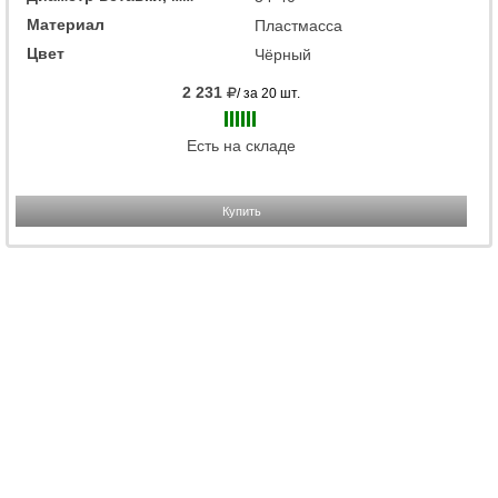
Материал
Пластмасса
Цвет
Чёрный
2 231
/ за 20 шт.
Есть на складе
Купить