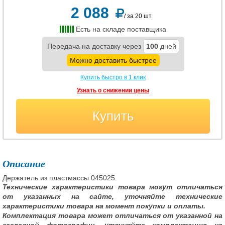
2 088
/ за 20 шт.
Есть на складе поставщика
Передача на доставку через
100
дней
Можно доставить быстрее
Купить быстро в 1 клик
Узнать о снижении цены
Купить
Описание
Держатель из пластмассы 045025.
Технические характеристики товара могут отличаться
от указанных на сайте, уточняйте технические
характеристики товара на момент покупки и оплаты.
Комплектация товара может отличаться от указанной на