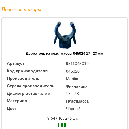
Похожие товары
Держатель из пластмассы 045020 17 - 23 мм
Артикул
9511045019
Код производителя
045020
Производитель
Maritim
Страна производитель
Финляндия
Диаметр вставки, мм
17 - 23
Материал
Пластмасса
Цвет
Чёрный
3 547
/ за 40 шт.