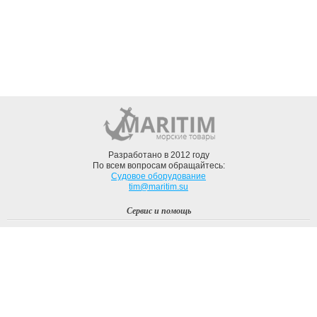
Разработано в 2012 году
По всем вопросам обращайтесь:
Судовое оборудование
tim@maritim.su
Сервис и помощь
Вход
Регистрация
Профиль
О компании
Доставка