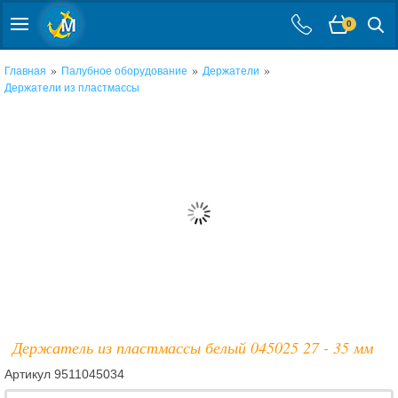
0
»
»
»
Главная
Палубное оборудование
Держатели
Держатели из пластмассы
Держатель из пластмассы белый 045025 27 - 35 мм
Артикул
9511045034