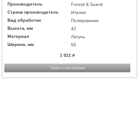
Производитель
Foresti & Suardi
Страна производитель
Италия
Вид обработки
Полирование
Высота, мм
42
Материал
Латунь
Ширина, мм
50
1 021
Узнать о поступлении