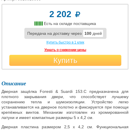
2 202
Есть на складе поставщика
Передача на доставку через
100
дней
Купить быстро в 1 клик
Узнать о снижении цены
Купить
Описание
Дверная защёлка Foresti & Suardi 153.C предназначена для
плотного закрывания двери, что способствует лучшему
сохранению тепла и шумоизоляции. Устройство легко
устанавливается на дверное полотно и фиксируется при помощи
крепёжных винтов. Механизм изготовлен из хромированной
латуни и имеет компактные размеры 5 x 4,2 см.
Дверная пластина размером 2,5 x 4,2 см. Функциональная