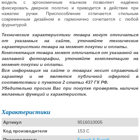
модель с эргономичным язычком позволяет надёжно
фиксировать дверное полотно и приводится в действие при
нажатии ручки. Приспособление отличается стильным
современным дизайном и гармонично сочетается с любой
фурнитурой.
Технические характеристики товара могут отличаться
от указанных на сайте, уточняйте технические
характеристики товара на момент покупки и оплаты.
Комплектация товара может отличаться от указанной на
заглавной фотографии, уточняйте комплектацию на
момент покупки и оплаты.
Вся информация на сайте о товарах носит справочный
характер и не является публичной офертой в
соответствии с пунктом 2 статьи 437 ГК РФ.
Убедительно просим Вас при покупке проверять наличие
желаемых функций и характеристик.
Характеристики
Артикул
9516010005
Код производителя
153.C
Производитель
Foresti & Suardi