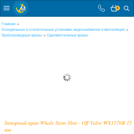
0
»
Главная
»
Холодильные и отопительные установки, водоснабжение и вентиляция
»
Трубопроводные краны
Одновентильные краны
Запорный кран Whale Stem Shut - Off Valve WX1576B 15
мм