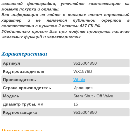
заглавной фотографии, уточняйте комплектацию на
момент покупки и оплаты.
Вся информация на сайте о товарах носит справочный
характер и не является публичной офертой в
соответствии с пунктом 2 статьи 437 ГК РФ.
Убедительно просим Вас при покупке проверять наличие
желаемых функций и характеристик.
Характеристики
Артикул
9515004950
Код производителя
WX1576B
Производитель
Whale
Страна производитель
Ирландия
Модель
Stem Shut - Off Valve
Диаметр трубы, мм
15
Код поставщика
9515004950
Похожие товары