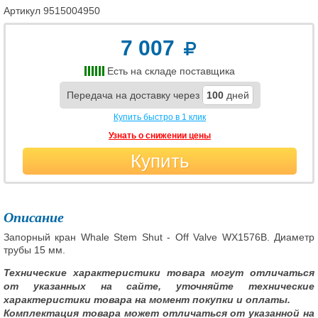
Артикул
9515004950
7 007
Есть на складе поставщика
Передача на доставку через
100
дней
Купить быстро в 1 клик
Узнать о снижении цены
Купить
Описание
Запорный кран Whale Stem Shut - Off Valve WX1576B. Диаметр
трубы 15 мм.
Технические характеристики товара могут отличаться
от указанных на сайте, уточняйте технические
характеристики товара на момент покупки и оплаты.
Комплектация товара может отличаться от указанной на