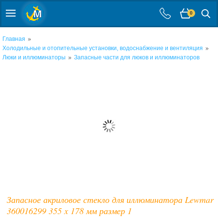
0
»
Главная
»
Холодильные и отопительные установки, водоснабжение и вентиляция
»
Люки и иллюминаторы
Запасные части для люков и иллюминаторов
Запасное акриловое стекло для иллюминатора Lewmar
360016299 355 x 178 мм размер 1