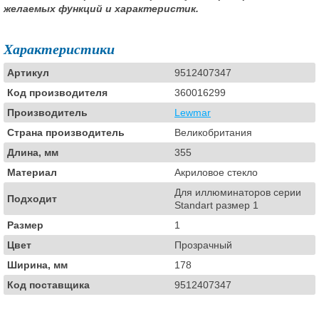
желаемых функций и характеристик.
Характеристики
Артикул
9512407347
Код производителя
360016299
Производитель
Lewmar
Страна производитель
Великобритания
Длина, мм
355
Материал
Акриловое стекло
Для иллюминаторов серии
Подходит
Standart размер 1
Размер
1
Цвет
Прозрачный
Ширина, мм
178
Код поставщика
9512407347