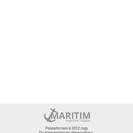
Разработано в 2012 году
По всем вопросам обращайтесь: