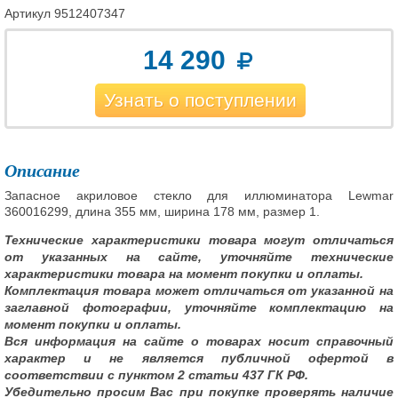
Артикул
9512407347
14 290
Узнать о поступлении
Описание
Запасное акриловое стекло для иллюминатора Lewmar
360016299, длина 355 мм, ширина 178 мм, размер 1.
Технические характеристики товара могут отличаться
от указанных на сайте, уточняйте технические
характеристики товара на момент покупки и оплаты.
Комплектация товара может отличаться от указанной на
заглавной фотографии, уточняйте комплектацию на
момент покупки и оплаты.
Вся информация на сайте о товарах носит справочный
характер и не является публичной офертой в
соответствии с пунктом 2 статьи 437 ГК РФ.
Убедительно просим Вас при покупке проверять наличие