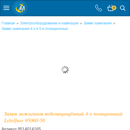
0
»
»
»
Главная
Электрооборудование и навигация
Замки зажигания
Замки зажигания 4-х и 5-и позиционные
Замок зажигания водозащищённый 4-х позиционный
Littelfuse 95060-50
Артикул
9514014165