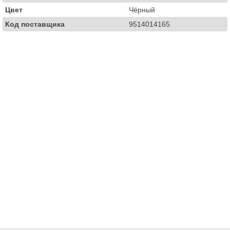
Цвет
Чёрный
Код поставщика
9514014165