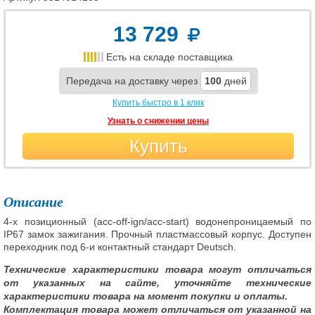
13 729
Есть на складе поставщика
Передача на доставку через
100
дней
Купить быстро в 1 клик
Узнать о снижении цены
Купить
Описание
4-х позиционный (acc-off-ign/acc-start) водонепроницаемый по
IP67 замок зажигания. Прочный пластмассовый корпус. Доступен
переходник под 6-и контактный стандарт Deutsch.
Технические характеристики товара могут отличаться
от указанных на сайте, уточняйте технические
характеристики товара на момент покупки и оплаты.
Комплектация товара может отличаться от указанной на