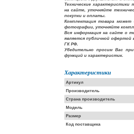
Технические характеристики 
на сайте, уточняйте техниче
покупки и оплаты.
Комплектация товара может 
фотографии, уточняйте компл
Вся информация на сайте о т
является публичной офертой 
ГК РФ.
Убедительно просим Вас при
функций и характеристик.
Характеристики
Артикул
Производитель
Страна производитель
Модель
Размер
Код поставщика