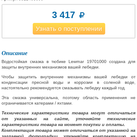
3 417
Узнать о поступлении
Описание
Водостойкая смазка в тюбике Lewmar 19701000 создана для
защиты внутренних механизмов вашей лебедки.
Чтобы защитить внутренние механизмы вашей лебедки от
конденсации пресной воды и коррозии в соленой воде,
настоятельно рекомендуется смазывать лебедку каждый год.
Эта смазка универсальна, поэтому область применения не
ограничивается катерами / яхтами.
Технические характеристики товара могут отличаться
от указанных на сайте, уточняйте технические
характеристики товара на момент покупки и оплаты.
Комплектация товара может отличаться от указанной на
заглавной фотографии, уточняйте комплектацию на