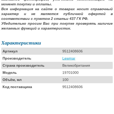
момент покупки и оплаты.
Вся информация на сайте о товарах носит справочный
характер и не является публичной офертой в
соответствии с пунктом 2 статьи 437 ГК РФ.
Убедительно просим Вас при покупке проверять наличие
желаемых функций и характеристик.
Характеристики
Артикул
9512408606
Производитель
Lewmar
Страна производитель
Великобритания
Модель
19701000
Объём, мл
100
Код поставщика
9512408606