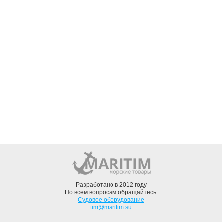
Разработано в 2012 году
По всем вопросам обращайтесь:
Судовое оборудование
tim@maritim.su