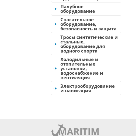
Палубное
оборудование
Спасательное
оборудование,
безопасность и защита
Тросы синтетические и
стальные,
оборудование для
водного спорта
Холодильные и
отопительные
установки,
водоснабжение и
вентиляция
Электрооборудование
и навигация