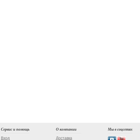
Сервис и помощь
О компании
Мы в соцсетях
Вход
Доставка