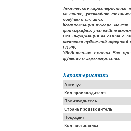
Технические характеристики 
на сайте, уточняйте техниче
покупки и оплаты.
Комплектация товара может 
фотографии, уточняйте компл
Вся информация на сайте о т
является публичной офертой 
ГК РФ.
Убедительно просим Вас при
функций и характеристик.
Характеристики
Артикул
Код производителя
Производитель
Страна производитель
Подходит
Код поставщика