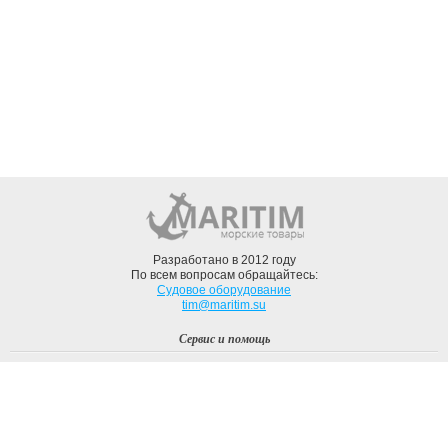
Разработано в 2012 году
По всем вопросам обращайтесь:
Судовое оборудование
tim@maritim.su
Сервис и помощь
Вход
Регистрация
Профиль
О компании