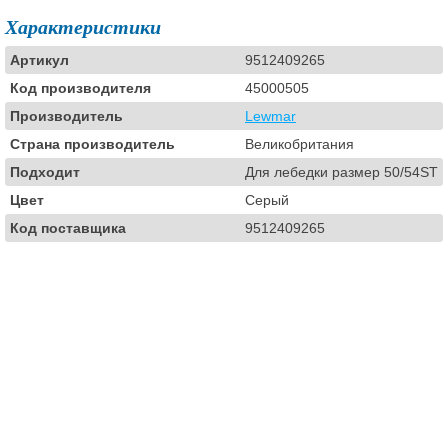
Характеристики
Артикул
9512409265
Код производителя
45000505
Производитель
Lewmar
Страна производитель
Великобритания
Подходит
Для лебедки размер 50/54ST
Цвет
Серый
Код поставщика
9512409265