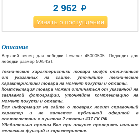
2 962
Узнать о поступлении
Описание
Верхний венец для лебедки Lewmar 45000505. Подходит для
лебедки размер 50/54ST.
Технические характеристики товара могут отличаться
от указанных на сайте, уточняйте технические
характеристики товара на момент покупки и оплаты.
Комплектация товара может отличаться от указанной на
заглавной фотографии, уточняйте комплектацию на
момент покупки и оплаты.
Вся информация на сайте о товарах носит справочный
характер и не является публичной офертой в
соответствии с пунктом 2 статьи 437 ГК РФ.
Убедительно просим Вас при покупке проверять наличие
желаемых функций и характеристик.