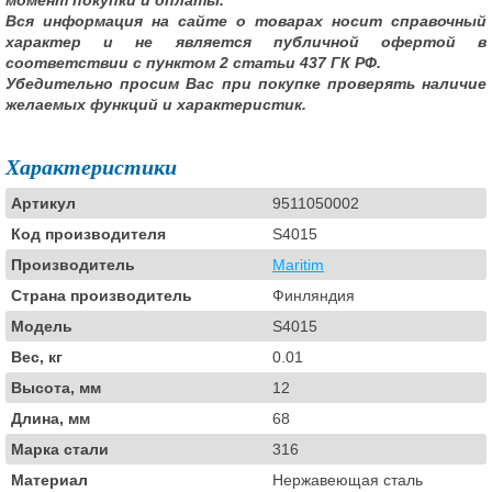
момент покупки и оплаты.
Вся информация на сайте о товарах носит справочный
характер и не является публичной офертой в
соответствии с пунктом 2 статьи 437 ГК РФ.
Убедительно просим Вас при покупке проверять наличие
желаемых функций и характеристик.
Характеристики
Артикул
9511050002
Код производителя
S4015
Производитель
Maritim
Страна производитель
Финляндия
Модель
S4015
Вес, кг
0.01
Высота, мм
12
Длина, мм
68
Марка стали
316
Материал
Нержавеющая сталь