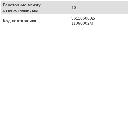
Расстояние между
10
отверстиями, мм
9511050002/
Код поставщика
11050002M