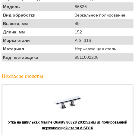
Модель
86826
Вид обработки
Зеркальное полирование
Высота, мм
40
Длина, мм
152
Марка стали
AISI 316
Материал
Нержавеющая сталь
Код поставщика
9511002206
Похожие товары
Утка на шпильках Marine Quality 86828 203х52мм из полированной
нержавеющей стали AISI316