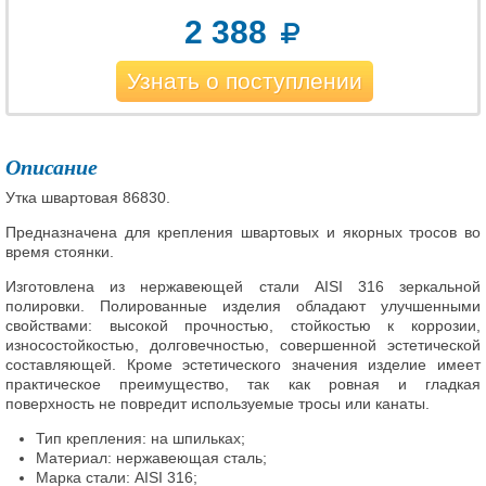
2 388
Узнать о поступлении
Описание
Утка швартовая 86830.
Предназначена для крепления швартовых и якорных тросов во
время стоянки.
Изготовлена из нержавеющей стали AISI 316 зеркальной
полировки. Полированные изделия обладают улучшенными
свойствами: высокой прочностью, стойкостью к коррозии,
износостойкостью, долговечностью, совершенной эстетической
составляющей. Кроме эстетического значения изделие имеет
практическое преимущество, так как ровная и гладкая
поверхность не повредит используемые тросы или канаты.
Тип крепления: на шпильках;
Материал: нержавеющая сталь;
Марка стали: AISI 316;