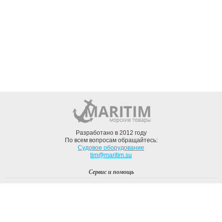
Разработано в 2012 году
По всем вопросам обращайтесь:
Судовое оборудование
tim@maritim.su
Сервис и помощь
Вход
Регистрация
Профиль