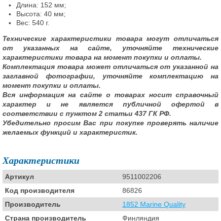
Длина: 152 мм;
Высота: 40 мм;
Вес: 540 г.
Технические характеристики товара могут отличаться
от указанных на сайте, уточняйте технические
характеристики товара на момент покупки и оплаты.
Комплектация товара может отличаться от указанной на
заглавной фотографии, уточняйте комплектацию на
момент покупки и оплаты.
Вся информация на сайте о товарах носит справочный
характер и не является публичной офертой в
соответствии с пунктом 2 статьи 437 ГК РФ.
Убедительно просим Вас при покупке проверять наличие
желаемых функций и характеристик.
Характеристики
Артикул
9511002206
Код производителя
86826
Производитель
1852 Marine Quality
Страна производитель
Финляндия