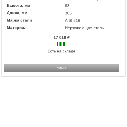
Высота, мм
63
Длина, мм
305
Марка стали
AISI 316
Материал
Нержавеющая сталь
17 018
Есть на складе
Купить