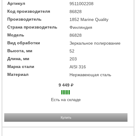
Артикул
9511002208
Код производителя
86828
Производитель
1852 Marine Quality
Страна производитель
Финляндия
Модель
86828
Вид обработки
Зеркальное полирование
Высота, мм
52
Длина, мм
203
Марка стали
AISI 316
Материал
Нержавеющая сталь
9 449
Есть на складе
Купить