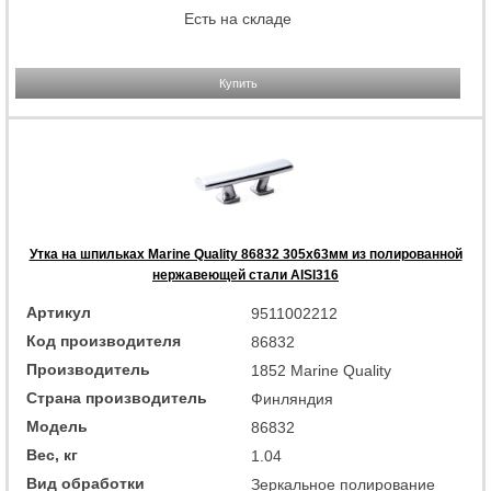
Есть на складе
Купить
Утка на шпильках Marine Quality 86832 305х63мм из полированной
нержавеющей стали AISI316
Артикул
9511002212
Код производителя
86832
Производитель
1852 Marine Quality
Страна производитель
Финляндия
Модель
86832
Вес, кг
1.04
Вид обработки
Зеркальное полирование